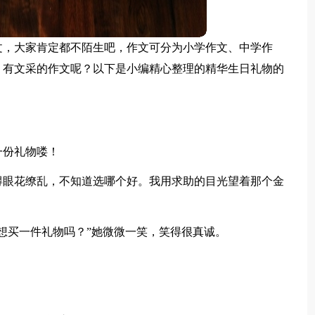
文，大家肯定都不陌生吧，作文可分为小学作文、中学作
、有文采的作文呢？以下是小编精心整理的精华生日礼物的
一份礼物喽！
得眼花缭乱，不知道选哪个好。我用求助的目光望着那个金
想买一件礼物吗？”她微微一笑，笑得很真诚。
。