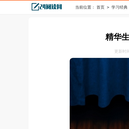
>
当前位置：
首页
学习经典
精华
更新时间：2