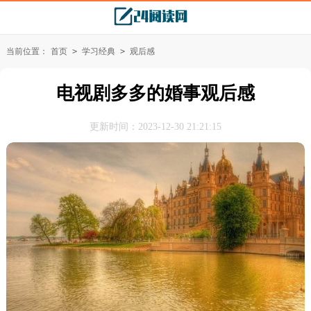
当前位置：
首页
>
学习经典
>
观后感
电视剧多多的婚事观后感
更新时间：2023-12-30 21:21:15