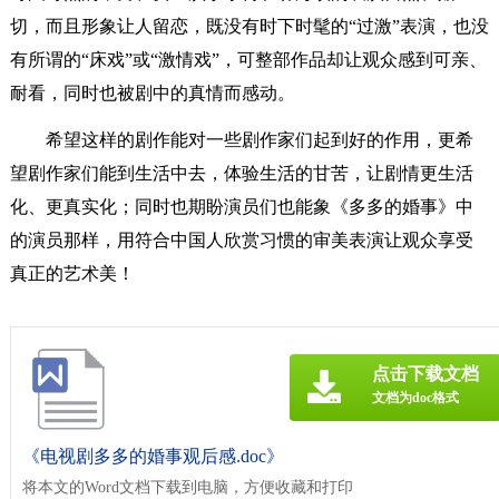
切，而且形象让人留恋，既没有时下时髦的“过激”表演，也没
有所谓的“床戏”或“激情戏”，可整部作品却让观众感到可亲、
耐看，同时也被剧中的真情而感动。
希望这样的剧作能对一些剧作家们起到好的作用，更希
望剧作家们能到生活中去，体验生活的甘苦，让剧情更生活
化、更真实化；同时也期盼演员们也能象《多多的婚事》中
的演员那样，用符合中国人欣赏习惯的审美表演让观众享受
真正的艺术美！
点击下载文档
文档为doc格式
《电视剧多多的婚事观后感.doc》
将本文的Word文档下载到电脑，方便收藏和打印