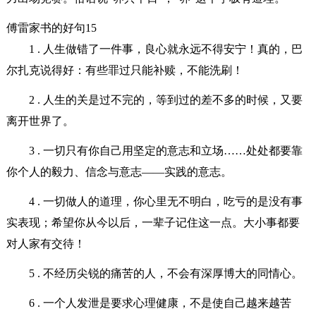
傅雷家书的好句15
1 . 人生做错了一件事，良心就永远不得安宁！真的，巴
尔扎克说得好：有些罪过只能补赎，不能洗刷！
2 . 人生的关是过不完的，等到过的差不多的时候，又要
离开世界了。
3 . 一切只有你自己用坚定的意志和立场……处处都要靠
你个人的毅力、信念与意志――实践的意志。
4 . 一切做人的道理，你心里无不明白，吃亏的是没有事
实表现；希望你从今以后，一辈子记住这一点。大小事都要
对人家有交待！
5 . 不经历尖锐的痛苦的人，不会有深厚博大的同情心。
6 . 一个人发泄是要求心理健康，不是使自己越来越苦